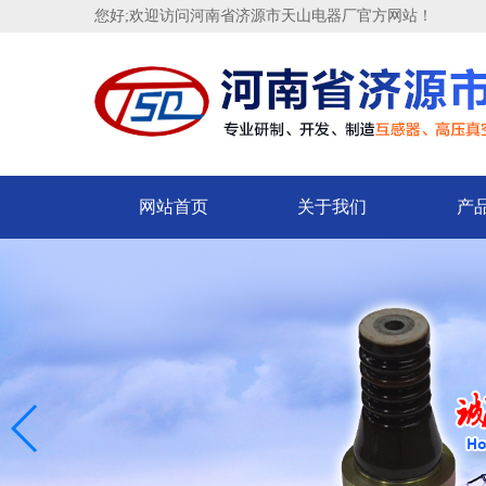
您好;欢迎访问河南省济源市天山电器厂官方网站！
网站首页
关于我们
产