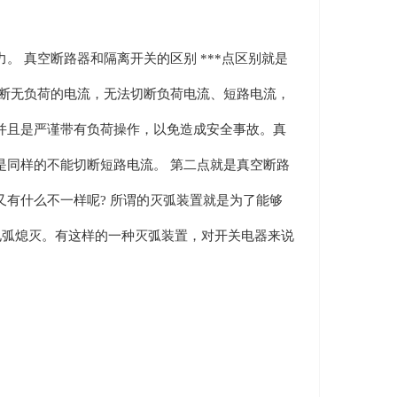
真空断路器和隔离开关的区别 ***点区别就是
切断无负荷的电流，无法切断负荷电流、短路电流，
并且是严谨带有负荷操作，以免造成安全事故。真
是同样的不能切断短路电流。 第二点就是真空断路
有什么不一样呢? 所谓的灭弧装置就是为了能够
电弧熄灭。有这样的一种灭弧装置，对开关电器来说