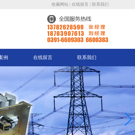
收藏网站
|
在线留言
|
联系我们
案例
在线留言
联系我们