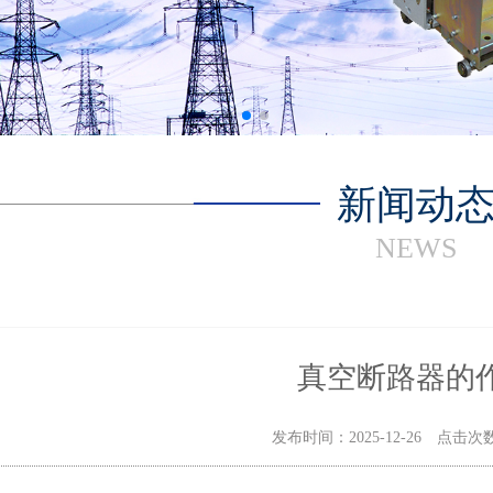
新闻动
NEWS
真空断路器的
发布时间：2025-12-26 点击次