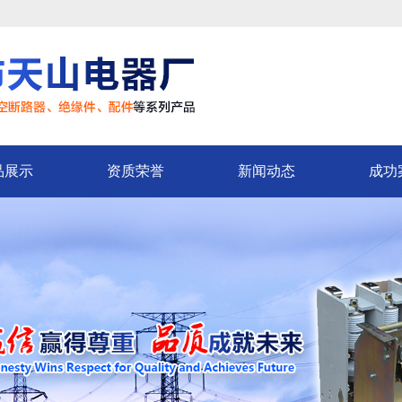
品展示
资质荣誉
新闻动态
成功