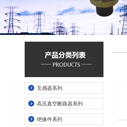
互感器系列
高压真空断路器系列
绝缘件系列