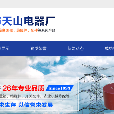
品展示
资质荣誉
新闻动态
成功