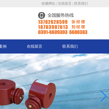
收藏网站
|
在线留言
|
联系我们
案例
在线留言
联系我们