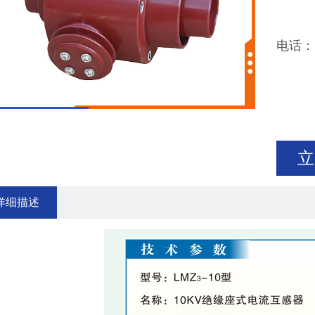
电话：13
立
详细描述