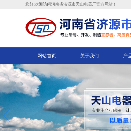
您好;欢迎访问河南省济源市天山电器厂官方网站！
网站首页
关于我们
产