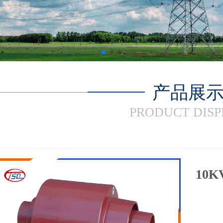
产品展
PRODUCT DIS
10