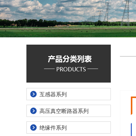
互感器系列
高压真空断路器系列
绝缘件系列